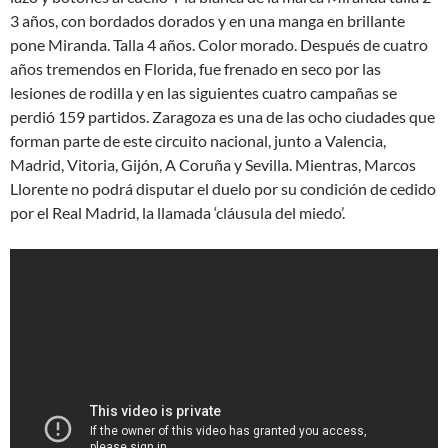
3 años, con bordados dorados y en una manga en brillante
pone Miranda. Talla 4 años. Color morado. Después de cuatro
años tremendos en Florida, fue frenado en seco por las
lesiones de rodilla y en las siguientes cuatro campañas se
perdió 159 partidos. Zaragoza es una de las ocho ciudades que
forman parte de este circuito nacional, junto a Valencia,
Madrid, Vitoria, Gijón, A Coruña y Sevilla. Mientras, Marcos
Llorente no podrá disputar el duelo por su condición de cedido
por el Real Madrid, la llamada ‘cláusula del miedo’.