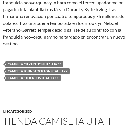
franquicia neoyorquina y lo hará como el tercer jugador mejor
pagado de la plantilla tras Kevin Durant y Kyrie Irving, tras
firmar una renovación por cuatro temporadas y 75 millones de
dólares. Tras una buena temporada en los Brooklyn Nets, el
veterano Garrett Temple decidió salirse de su contrato con la
franquicia neoyorquina y no ha tardado en encontrar un nuevo
destino.
CAMISETA CITY EDITION UTAH JAZZ
CAMISETA JOHN STOCKTON UTAH JAZZ
CAMISETA STOCKTON UTAH JAZZ
UNCATEGORIZED
TIENDA CAMISETA UTAH