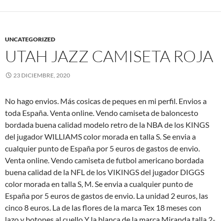
UNCATEGORIZED
UTAH JAZZ CAMISETA ROJA
23 DICIEMBRE, 2020
No hago envios. Más cosicas de peques en mi perfil. Envios a
toda España. Venta online. Vendo camiseta de baloncesto
bordada buena calidad modelo retro de la NBA de los KINGS
del jugador WILLIAMS color morada en talla S. Se envia a
cualquier punto de España por 5 euros de gastos de envio.
Venta online. Vendo camiseta de futbol americano bordada
buena calidad de la NFL de los VIKINGS del jugador DIGGS
color morada en talla S, M. Se envia a cualquier punto de
España por 5 euros de gastos de envio. La unidad 2 euros, las
cinco 8 euros. La de las flores de la marca Tex 18 meses con
lazo y botones al cuello Y la blanca de la marca Miranda talla 2-