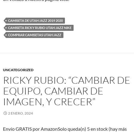
CAMISETA DE UTAH JAZZ 2019 2020
CAMISETA RICKY RUBIO UTAH JAZZ NIKE
COMPRAR CAMISETAS UTAH JAZZ
UNCATEGORIZED
RICKY RUBIO: “CAMBIAR DE
EQUIPO, CAMBIAR DE
IMAGEN, Y CRECER”
2 ENERO, 2024
Envío GRATIS por AmazonSolo queda(n) 5 en stock (hay más