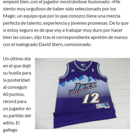
empezó bien, con el jugador mostrándose ilusionado: «Me
siento muy orgulloso de haber sido seleccionado por los
Magic, un equipo que por lo que conozco tiene una mezcla
perfecta de talento, experiencia y jóvenes promesas. De lo que
sí estoy seguro es de que voy a trabajar muy duro por hacer
bien las cosas», dijo tras el correspondiente apretón de manos
con el malogrado David Stern, comisionado.
Un último día
en el que dejó
su huella para
la posteridad
al conseguir
60 puntos,
récord para
un jugador en
su partido del
adiós. El
gallego