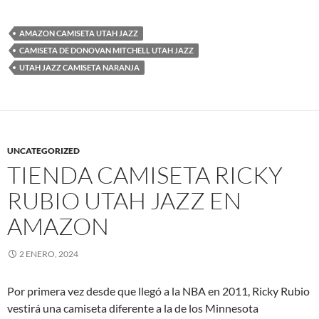
AMAZON CAMISETA UTAH JAZZ
CAMISETA DE DONOVAN MITCHELL UTAH JAZZ
UTAH JAZZ CAMISETA NARANJA
UNCATEGORIZED
TIENDA CAMISETA RICKY
RUBIO UTAH JAZZ EN
AMAZON
2 ENERO, 2024
Por primera vez desde que llegó a la NBA en 2011, Ricky Rubio
vestirá una camiseta diferente a la de los Minnesota