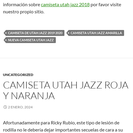
información sobre
camiseta utah jazz 2018
por favor visite
nuestro propio sitio.
CAMISETA DE UTAH JAZZ 2019 2020
CAMISETA UTAH JAZZ AMARILLA
NUEVA CAMISETA UTAH JAZZ
UNCATEGORIZED
CAMISETA UTAH JAZZ ROJA
Y NARANJA
2 ENERO, 2024
Afortunadamente para Ricky Rubio, este tipo de lesión de
rodilla no le debería dejar importantes secuelas de cara a su