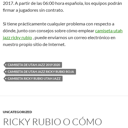
2017. A partir de las 06:00 hora española, los equipos podrán
firmar a jugadores sin contrato.
Si tiene prácticamente cualquier problema con respecto a
dónde, junto con consejos sobre cómo emplear
camiseta utah
jazz ricky rubio
, puede enviarnos un correo electrónico en
nuestro propio sitio de Internet.
CAMISETA DE UTAH JAZZ 2019 2020
CAMISETA DE UTAH JAZZ RICKY RUBIO ROJA
CAMISETA RICKY RUBIO UTAH JAZZ
UNCATEGORIZED
RICKY RUBIO O CÓMO