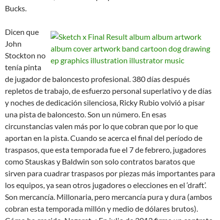
Bucks.
Dicen que
John
Stockton no
tenía pinta
de jugador de baloncesto profesional. 380 días después
repletos de trabajo, de esfuerzo personal superlativo y de días
y noches de dedicación silenciosa, Ricky Rubio volvió a pisar
una pista de baloncesto. Son un número. En esas
circunstancias valen más por lo que cobran que por lo que
aportan en la pista. Cuando se acerca el final del período de
traspasos, que esta temporada fue el 7 de febrero, jugadores
como Stauskas y Baldwin son solo contratos baratos que
sirven para cuadrar traspasos por piezas más importantes para
los equipos, ya sean otros jugadores o elecciones en el ‘draft’.
Son mercancía. Millonaria, pero mercancía pura y dura (ambos
cobran esta temporada millón y medio de dólares brutos).