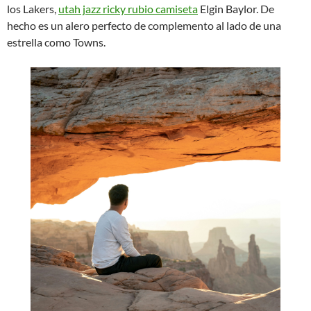
los Lakers,
utah jazz ricky rubio camiseta
Elgin Baylor. De
hecho es un alero perfecto de complemento al lado de una
estrella como Towns.