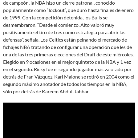
de campeón, la NBA hizo un cierre patronal, conocido
popularmente como “lockout”, que duró hasta finales de enero
de 1999. Con la competición detenida, los Bulls se
desmembraron. “Desde el comienzo, Aíto valoró muy
positivamente el tiro de tres como estrategia para abrir las
defensas”, señala. Los Celtics están peinando el mercado de
fichajes NBA tratando de configurar una operación que les de
una de las tres primeras elecciones del Draft de este miércoles.
Elegido en 9 ocasiones en el mejor quinteto de la NBA y 1 vez
en el segundo. Ricky fue el segundo jugador más valorado por
detrás de Fran Vázquez. Karl Malone se retiró en 2004 como el
segundo máximo anotador de todos los tiempos en la NBA,
sólo por detrás de Kareem Abdul-Jabbar.