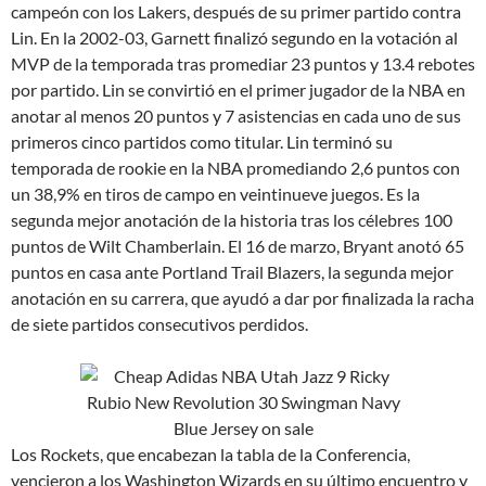
campeón con los Lakers, después de su primer partido contra
Lin. En la 2002-03, Garnett finalizó segundo en la votación al
MVP de la temporada tras promediar 23 puntos y 13.4 rebotes
por partido. Lin se convirtió en el primer jugador de la NBA en
anotar al menos 20 puntos y 7 asistencias en cada uno de sus
primeros cinco partidos como titular. Lin terminó su
temporada de rookie en la NBA promediando 2,6 puntos con
un 38,9% en tiros de campo en veintinueve juegos. Es la
segunda mejor anotación de la historia tras los célebres 100
puntos de Wilt Chamberlain. El 16 de marzo, Bryant anotó 65
puntos en casa ante Portland Trail Blazers, la segunda mejor
anotación en su carrera, que ayudó a dar por finalizada la racha
de siete partidos consecutivos perdidos.
Los Rockets, que encabezan la tabla de la Conferencia,
vencieron a los Washington Wizards en su último encuentro y