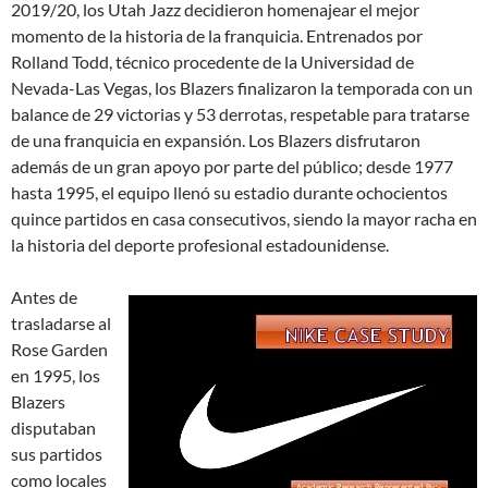
2019/20, los Utah Jazz decidieron homenajear el mejor
momento de la historia de la franquicia. Entrenados por
Rolland Todd, técnico procedente de la Universidad de
Nevada-Las Vegas, los Blazers finalizaron la temporada con un
balance de 29 victorias y 53 derrotas, respetable para tratarse
de una franquicia en expansión. Los Blazers disfrutaron
además de un gran apoyo por parte del público; desde 1977
hasta 1995, el equipo llenó su estadio durante ochocientos
quince partidos en casa consecutivos, siendo la mayor racha en
la historia del deporte profesional estadounidense.
Antes de
trasladarse al
Rose Garden
en 1995, los
Blazers
disputaban
sus partidos
como locales